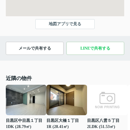
地図アプリで見る
メールで共有する
LINEで共有する
近隣の物件
目黒区中目黒１丁目
目黒区大橋１丁目
目黒区八雲５丁目
1DK (28.79㎡)
1R (28.41㎡)
2LDK (51.53㎡)