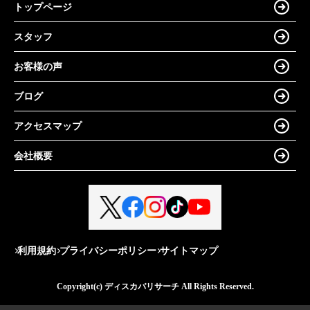
トップページ
スタッフ
お客様の声
ブログ
アクセスマップ
会社概要
利用規約
プライバシーポリシー
サイトマップ
Copyright(c) ディスカバリサーチ All Rights Reserved.