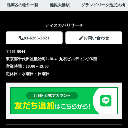
目黒区の物件一覧
池尻大橋駅
グランドパーク池尻大橋
ディスカバリサーチ
03-6285-2821
お問い合わせ
〒101-0044
東京都千代田区鍛冶町1-10-4 丸石ビルディング6階
営業時間：
10:00～19:00
定休日：
水曜日・日曜日