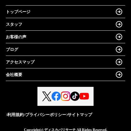
トップページ
スタッフ
お客様の声
ブログ
アクセスマップ
会社概要
利用規約
プライバシーポリシー
サイトマップ
Copyright(c) ディスカバリサーチ All Rights Reserved.