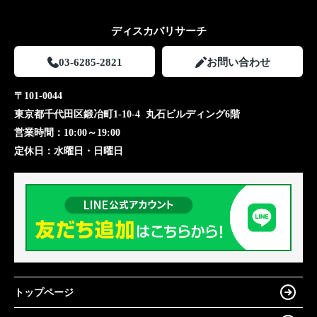
ディスカバリサーチ
03-6285-2821
お問い合わせ
〒101-0044
東京都千代田区鍛冶町1-10-4 丸石ビルディング6階
営業時間：
10:00～19:00
定休日：
水曜日・日曜日
トップページ