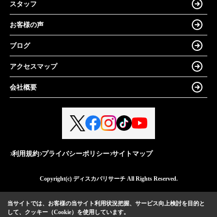
スタッフ
お客様の声
ブログ
アクセスマップ
会社概要
利用規約
プライバシーポリシー
サイトマップ
Copyright(c) ディスカバリサーチ All Rights Reserved.
当サイトでは、お客様の当サイト利用状況把握、サービス向上検討を目的と
して、クッキー（Cookie）を使用しています。