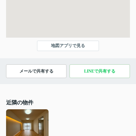
地図アプリで見る
メールで共有する
LINEで共有する
近隣の物件