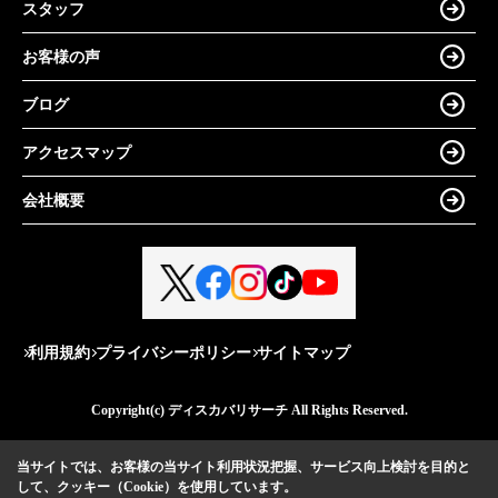
スタッフ
お客様の声
ブログ
アクセスマップ
会社概要
利用規約
プライバシーポリシー
サイトマップ
Copyright(c) ディスカバリサーチ All Rights Reserved.
当サイトでは、お客様の当サイト利用状況把握、サービス向上検討を目的と
して、クッキー（Cookie）を使用しています。