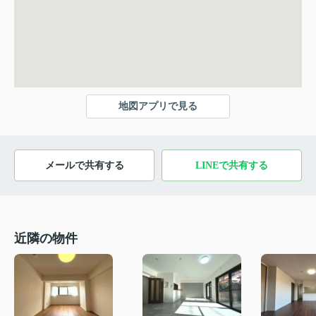
地図アプリで見る
メールで共有する
LINEで共有する
近隣の物件