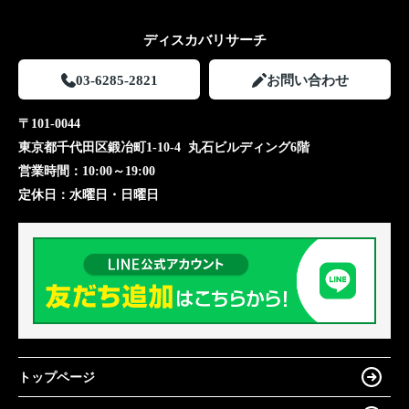
ディスカバリサーチ
03-6285-2821
お問い合わせ
〒101-0044
東京都千代田区鍛冶町1-10-4 丸石ビルディング6階
営業時間：
10:00～19:00
定休日：
水曜日・日曜日
トップページ