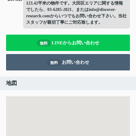
123.42平米の物件です。大田区エリアに関する情報
でしたら、03-6285-2821、またはinfo@discover-
research.comからいつでもお問い合わせ下さい。当社
スタッフが親切丁寧にご対応致します。
LINEからお問い合わせ
無料
お問い合わせ
無料
地図