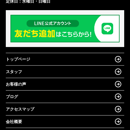
定休日：
水曜日・日曜日
トップページ
スタッフ
お客様の声
ブログ
アクセスマップ
会社概要