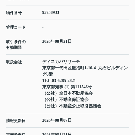
95758933
物件番号
-
管理コード
2026年08月21日
取引条件の
有効期限
ディスカバリサーチ
取扱会社
東京都千代田区鍛冶町1-10-4 丸石ビルディン
グ6階
TEL:
03-6285-2821
東京都知事 (1) 第111546号
（公社）全日本不動産協会
（公社）不動産保証協会
（公社）不動産公正取引協議会
2026年08月07日
情報更新日
2026年08月21日