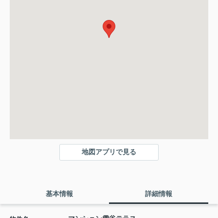
地図アプリで見る
基本情報
詳細情報