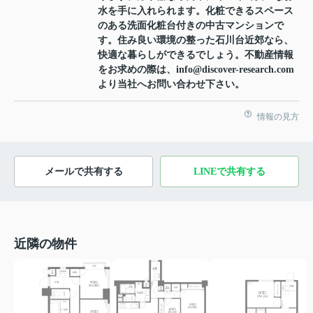
水を手に入れられます。化粧できるスペース
のある洗面化粧台付きの中古マンションで
す。住み良い環境の整った石川台近郊なら、
快適な暮らしができるでしょう。不動産情報
をお求めの際は、info@discover-research.com
より当社へお問い合わせ下さい。
情報の見方
メールで共有する
LINEで共有する
近隣の物件