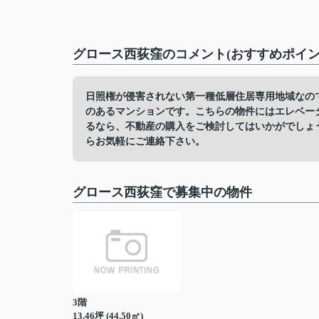
グロース西荻窪のコメント(おすすめポイン
日照権が侵害されない第一種低層住居専用地域なの
のあるマンションです。こちらの物件にはエレベー
るなら、不動産の購入をご検討してはいかがでしょうか。ご要望
らお気軽にご連絡下さい。
グロース西荻窪で募集中の物件
3階
13.46坪 (44.50㎡)