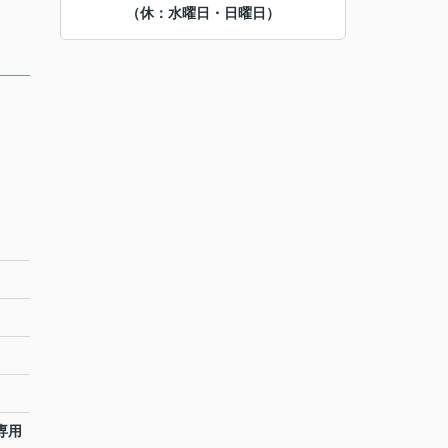
（休：水曜日・日曜日）
専用