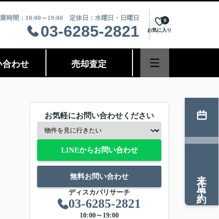
業時間：10:00～19:00 定休日：水曜日・日曜日
0
03-6285-2821
お気に入り
い合わせ
売却査定
お気軽にお問い合わせください
LINEからお問い合わせ
来店予約
無料お問い合わせ
ディスカバリサーチ
03-6285-2821
10:00～19:00