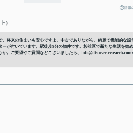
情報
ト)
で、将来の住まいも安心ですよ。中古でありながら、綺麗で機能的な設
ターが付いています。駅徒歩9分の物件です。杉並区で新たな生活を始
やご質問などございましたら、info@discover-research.com