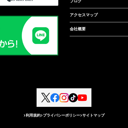
ブログ
アクセスマップ
会社概要
利用規約
プライバシーポリシー
サイトマップ