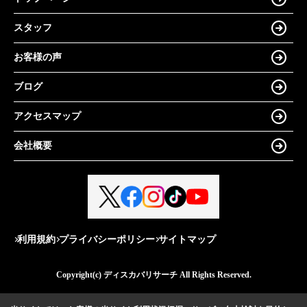
スタッフ
お客様の声
ブログ
アクセスマップ
会社概要
利用規約
プライバシーポリシー
サイトマップ
Copyright(c) ディスカバリサーチ All Rights Reserved.