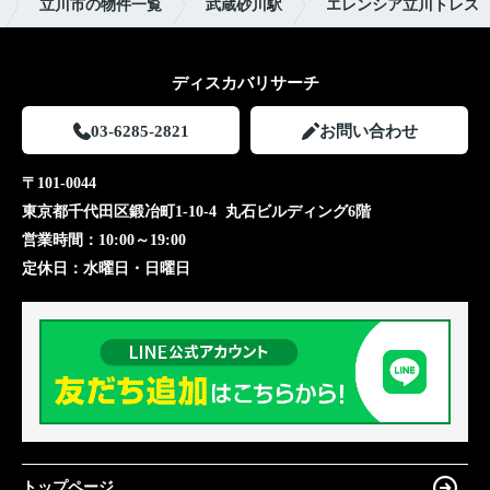
立川市の物件一覧
武蔵砂川駅
エレンシア立川トレス
ディスカバリサーチ
03-6285-2821
お問い合わせ
〒101-0044
東京都千代田区鍛冶町1-10-4 丸石ビルディング6階
営業時間：
10:00～19:00
定休日：
水曜日・日曜日
トップページ