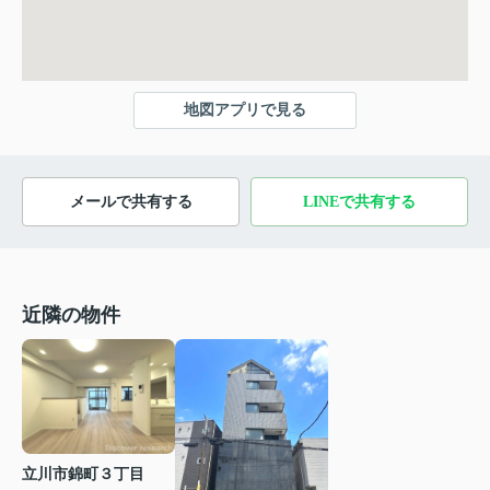
地図アプリで見る
メールで共有する
LINEで共有する
近隣の物件
立川市錦町３丁目