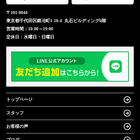
〒101-0044
東京都千代田区鍛冶町1-10-4 丸石ビルディング6階
営業時間：
10:00～19:00
定休日：
水曜日・日曜日
トップページ
スタッフ
お客様の声
ブログ