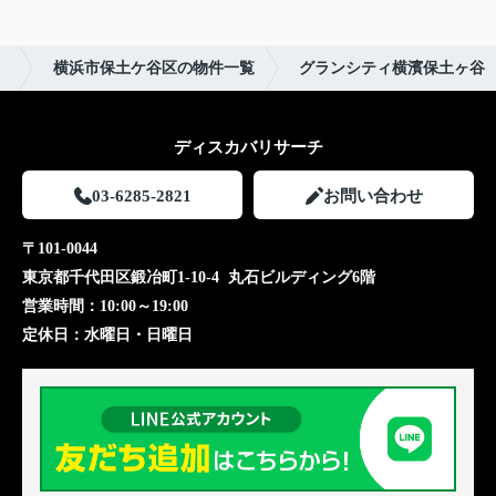
）
横浜市保土ケ谷区の物件一覧
グランシティ横濱保土ヶ谷
ディスカバリサーチ
03-6285-2821
お問い合わせ
〒101-0044
東京都千代田区鍛冶町1-10-4 丸石ビルディング6階
営業時間：
10:00～19:00
定休日：
水曜日・日曜日