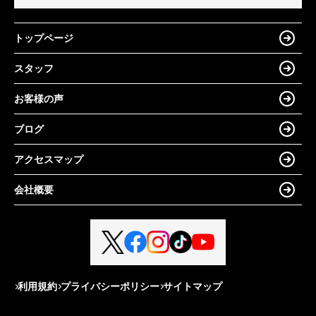
トップページ
スタッフ
お客様の声
ブログ
アクセスマップ
会社概要
利用規約
プライバシーポリシー
サイトマップ