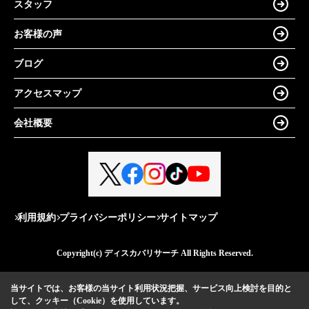
スタッフ
お客様の声
ブログ
アクセスマップ
会社概要
利用規約
プライバシーポリシー
サイトマップ
Copyright(c) ディスカバリサーチ All Rights Reserved.
当サイトでは、お客様の当サイト利用状況把握、サービス向上検討を目的と
して、クッキー（Cookie）を使用しています。