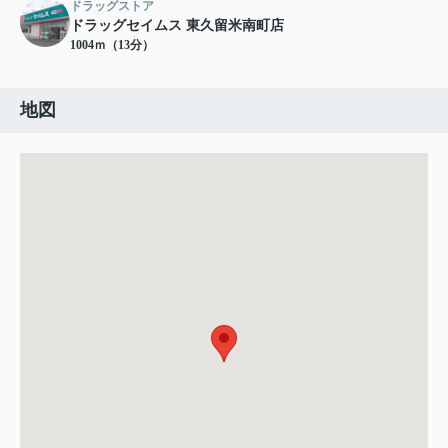
ドラッグストア
ドラッグセイムス 東久留米南町店
1004ｍ（13分）
地図