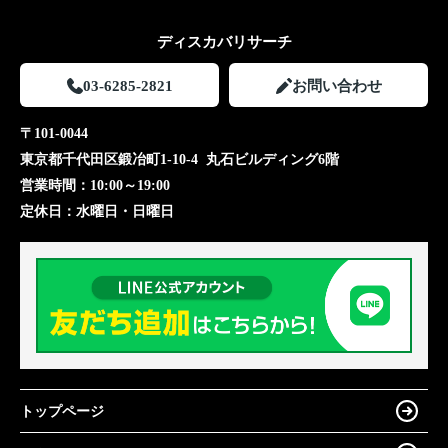
ディスカバリサーチ
03-6285-2821
お問い合わせ
〒101-0044
東京都千代田区鍛冶町1-10-4 丸石ビルディング6階
営業時間：
10:00～19:00
定休日：
水曜日・日曜日
トップページ