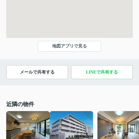
地図アプリで見る
メールで共有する
LINEで共有する
近隣の物件