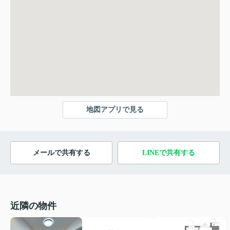
地図アプリで見る
メールで共有する
LINEで共有する
近隣の物件