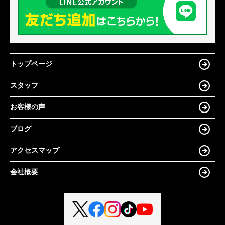
トップページ
スタッフ
お客様の声
ブログ
アクセスマップ
会社概要