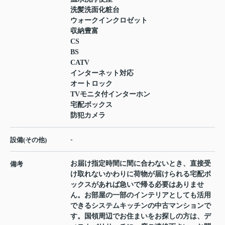
洗髪洗面化粧台
ウォークインクロゼット
収納豊富
CS
BS
CATV
インターネット対応
オートロック
TVモニタ付インターホン
宅配ボックス
防犯カメラ
-
設備(その他)
お届け指定時間に間に合わないとき、直接受
備考
け取れないかわりに荷物が届けられる宅配ボ
ックスがあれば急いで帰る必要はありませ
ん。お部屋の一部のインテリアとしても活用
できるシステムキッチンの中古マンションで
す。国領周辺でお住まいをお探しの方は、デ