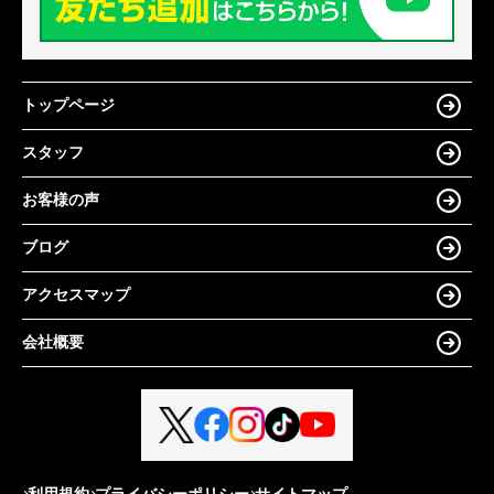
トップページ
スタッフ
お客様の声
ブログ
アクセスマップ
会社概要