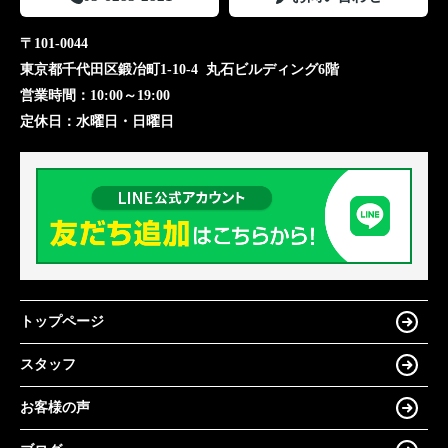
〒101-0044
東京都千代田区鍛冶町1-10-4 丸石ビルディング6階
営業時間：
10:00～19:00
定休日：
水曜日・日曜日
トップページ
スタッフ
お客様の声