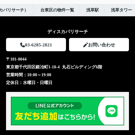
ィスカバリサーチ）
台東区の物件一覧
浅草駅
浅草タワー
ディスカバリサーチ
03-6285-2821
お問い合わせ
〒101-0044
東京都千代田区鍛冶町1-10-4 丸石ビルディング6階
営業時間：
10:00～19:00
定休日：
水曜日・日曜日