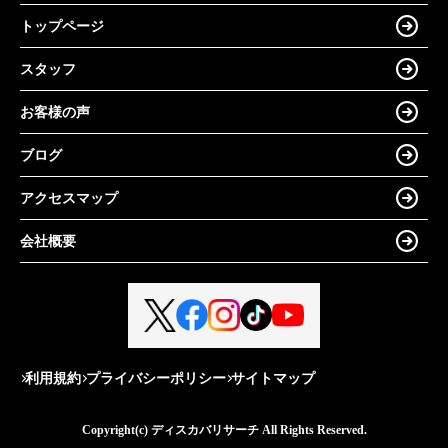
トップページ
スタッフ
お客様の声
ブログ
アクセスマップ
会社概要
利用規約
プライバシーポリシー
サイトマップ
Copyright(c) ディスカバリサーチ All Rights Reserved.