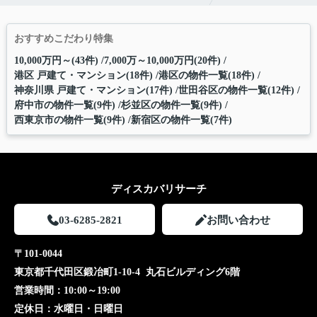
おすすめこだわり特集
10,000万円～(43件)
7,000万～10,000万円(20件)
港区 戸建て・マンション(18件)
港区の物件一覧(18件)
神奈川県 戸建て・マンション(17件)
世田谷区の物件一覧(12件)
府中市の物件一覧(9件)
杉並区の物件一覧(9件)
西東京市の物件一覧(9件)
新宿区の物件一覧(7件)
ディスカバリサーチ
03-6285-2821
お問い合わせ
〒101-0044
東京都千代田区鍛冶町1-10-4 丸石ビルディング6階
営業時間：
10:00～19:00
定休日：
水曜日・日曜日