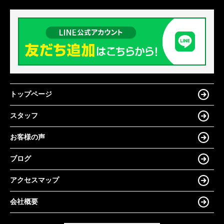
トップページ
スタッフ
お客様の声
ブログ
アクセスマップ
会社概要