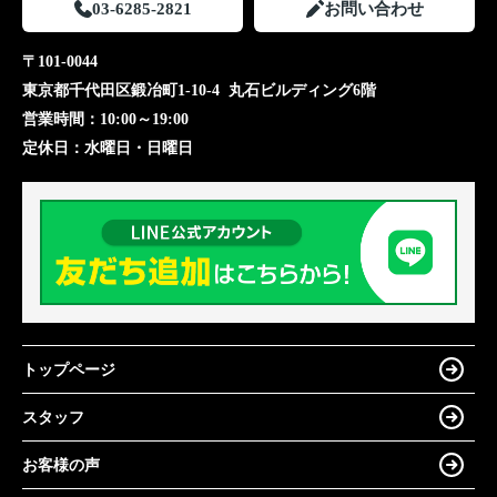
03-6285-2821
お問い合わせ
〒101-0044
東京都千代田区鍛冶町1-10-4 丸石ビルディング6階
営業時間：
10:00～19:00
定休日：
水曜日・日曜日
トップページ
スタッフ
お客様の声