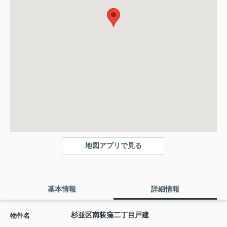
地図アプリで見る
基本情報
詳細情報
杉並区南荻窪二丁目戸建
物件名