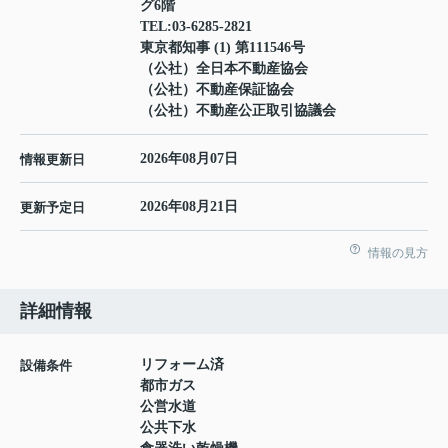
グ6階
TEL:
03-6285-2821
東京都知事 (1) 第111546号
（公社）全日本不動産協会
（公社）不動産保証協会
（公社）不動産公正取引協議会
2026年08月07日
情報更新日
2026年08月21日
更新予定日
情報の見方
詳細情報
リフォーム済
設備条件
都市ガス
公営水道
公共下水