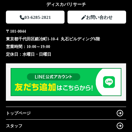
ディスカバリサーチ
03-6285-2821
お問い合わせ
〒101-0044
東京都千代田区鍛冶町1-10-4 丸石ビルディング6階
営業時間：
10:00～19:00
定休日：
水曜日・日曜日
トップページ
スタッフ