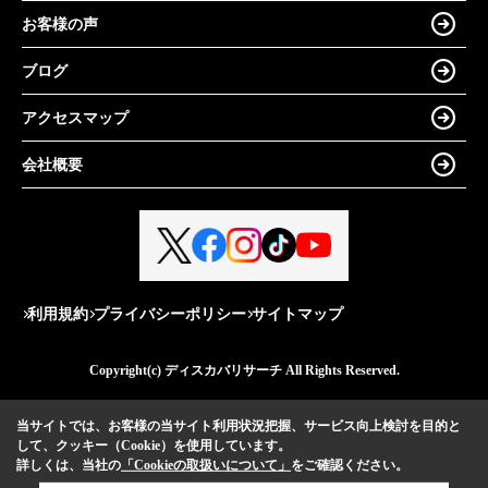
お客様の声
ブログ
アクセスマップ
会社概要
利用規約
プライバシーポリシー
サイトマップ
Copyright(c) ディスカバリサーチ All Rights Reserved.
当サイトでは、お客様の当サイト利用状況把握、サービス向上検討を目的と
して、クッキー（Cookie）を使用しています。
詳しくは、当社の
「Cookieの取扱いについて」
をご確認ください。