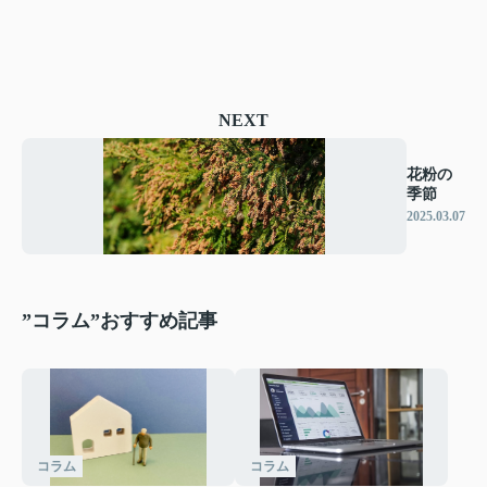
NEXT
花粉の
季節
2025.03.07
”コラム”おすすめ記事
コラム
コラム