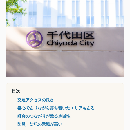
目次
交通アクセスの良さ
都心でありながら落ち着いたエリアもある
町会のつながりが残る地域性
防災・防犯の意識が高い