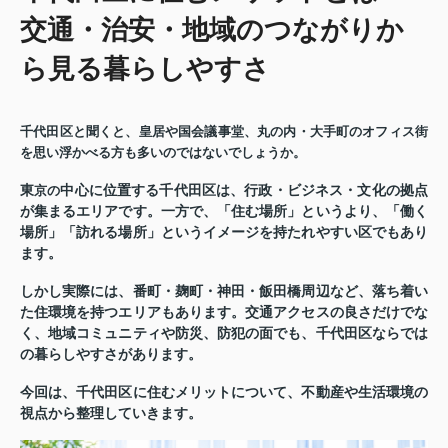
交通・治安・地域のつながりか
ら見る暮らしやすさ
千代田区と聞くと、皇居や国会議事堂、丸の内・大手町のオフィス街
を思い浮かべる方も多いのではないでしょうか。
東
京の
中心に位置する千代田区は、行政・ビジネス・文化の拠点
が集まるエリアです。一方で、「住む場所」というより、「働く
場所」「訪れる場所」というイメージを持たれやすい区でもあり
ます。
しかし実際には、番町・麹町・神田・飯田橋周辺など、落ち着い
た住環境を持つエリアもあります。交通アクセスの良さだけでな
く、地域コミュニティや防災、防犯の面でも、千代田区ならでは
の暮らしやすさがあります。
今回は、千代田区に住むメリットについて、不動産や生活環境の
視点から整理していきます。