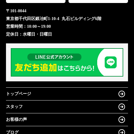
〒101-0044
東京都千代田区鍛冶町1-10-4 丸石ビルディング6階
営業時間：
10:00～19:00
定休日：
水曜日・日曜日
トップページ
スタッフ
お客様の声
ブログ