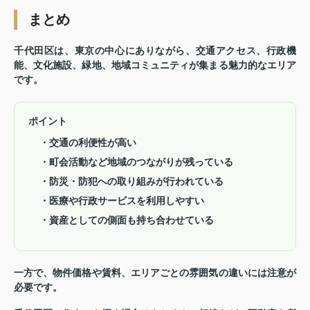
まとめ
千代田区は、東京の中心にありながら、交通アクセス、行政機
能、文化施設、緑地、地域コミュニティが集まる魅力的なエリア
です。
ポイント
・交通の利便性が高い
・町会活動など地域のつながりが残っている
・防災・防犯への取り組みが行われている
・医療や行政サービスを利用しやすい
・資産としての側面も持ち合わせている
一方で、物件価格や賃料、エリアごとの雰囲気の違いには注意が
必要です。