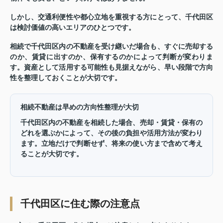
しかし、交通利便性や都心立地を重視する方にとって、千代田区
は検討価値の高いエリアのひとつです。
相続で千代田区内の不動産を受け継いだ場合も、すぐに売却する
のか、賃貸に出すのか、保有するのかによって判断が変わりま
す。資産として活用する可能性も見据えながら、早い段階で方向
性を整理しておくことが大切です。
相続不動産は早めの方向性整理が大切
千代田区内の不動産を相続した場合、売却・賃貸・保有の
どれを選ぶかによって、その後の負担や活用方法が変わり
ます。立地だけで判断せず、将来の使い方まで含めて考え
ることが大切です。
千代田区に住む際の注意点