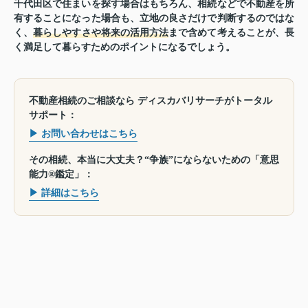
千代田区で住まいを探す場合はもちろん、相続などで不動産を所
有することになった場合も、立地の良さだけで判断するのではな
く、
暮らしやすさや将来の活用方法
まで含めて考えることが、長
く満足して暮らすためのポイントになるでしょう。
不動産相続のご相談なら ディスカバリサーチがトータル
サポート：
▶ お問い合わせはこちら
その相続、本当に大丈夫？“争族”にならないための「意思
能力®鑑定」：
▶ 詳細はこちら