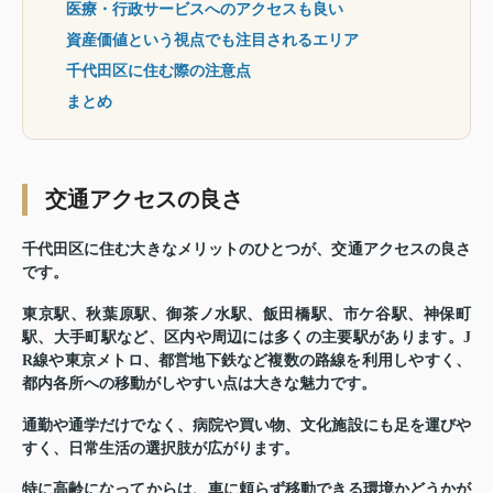
医療・行政サービスへのアクセスも良い
資産価値という視点でも注目されるエリア
千代田区に住む際の注意点
まとめ
交通アクセスの良さ
千代田区に住む大きなメリットのひとつが、交通アクセスの良さ
です。
東京駅、秋葉原駅、御茶ノ水駅、飯田橋駅、市ケ谷駅、神保町
駅、大手町駅など、区内や周辺には多くの主要駅があります。J
R線や東京メトロ、都営地下鉄など複数の路線を利用しやすく、
都内各所への移動がしやすい点は大きな魅力です。
通勤や通学だけでなく、病院や買い物、文化施設にも足を運びや
すく、日常生活の選択肢が広がります。
特に高齢になってからは、車に頼らず移動できる環境かどうかが