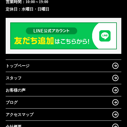
営業時間：
10:00～19:00
定休日：
水曜日・日曜日
トップページ
スタッフ
お客様の声
ブログ
アクセスマップ
会社概要