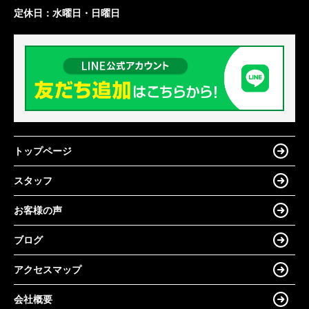
定休日：
水曜日・日曜日
トップページ
スタッフ
お客様の声
ブログ
アクセスマップ
会社概要