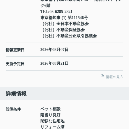
グ6階
TEL:
03-6285-2821
東京都知事 (1) 第111546号
（公社）全日本不動産協会
（公社）不動産保証協会
（公社）不動産公正取引協議会
2026年08月07日
情報更新日
2026年08月21日
更新予定日
情報の見方
詳細情報
ペット相談
設備条件
陽当り良好
閑静な住宅地
リフォーム済