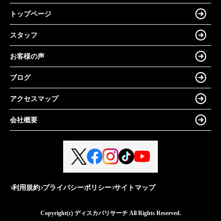
トップページ
スタッフ
お客様の声
ブログ
アクセスマップ
会社概要
利用規約
プライバシーポリシー
サイトマップ
Copyright(c) ディスカバリサーチ All Rights Reserved.