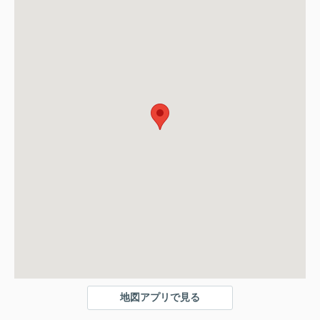
地図アプリで見る