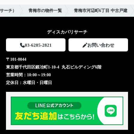
バリサーチ）
青梅市の物件一覧
青梅市河辺町6丁目 中古戸建
ディスカバリサーチ
03-6285-2821
お問い合わせ
〒101-0044
東京都千代田区鍛冶町1-10-4 丸石ビルディング6階
営業時間：
10:00～19:00
定休日：
水曜日・日曜日