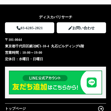
ディスカバリサーチ
03-6285-2821
お問い合わせ
〒101-0044
東京都千代田区鍛冶町1-10-4 丸石ビルディング6階
営業時間：
10:00～19:00
定休日：
水曜日・日曜日
トップページ