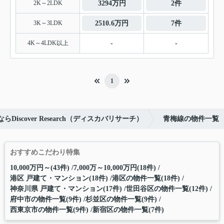
2K～2LDK
3294万円
2件
3K～3LDK
2510.6万円
7件
4K～4LDK以上
-
-
1
iscover Research（ディスカバリサーチ）
青梅線の物件一覧
おすすめこだわり特集
10,000万円～(43件)
7,000万～10,000万円(18件)
港区 戸建て・マンション(18件)
港区の物件一覧(18件)
神奈川県 戸建て・マンション(17件)
世田谷区の物件一覧(12件)
府中市の物件一覧(9件)
杉並区の物件一覧(9件)
西東京市の物件一覧(9件)
新宿区の物件一覧(7件)