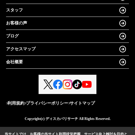
スタッフ
お客様の声
ブログ
アクセスマップ
会社概要
利用規約
プライバシーポリシー
サイトマップ
Copyright(c) ディスカバリサーチ All Rights Reserved.
当サイトでは、お客様の当サイト利用状況把握、サービス向上検討を目的と