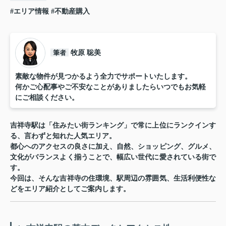
#エリア情報
#不動産購入
筆者
牧原 聡美
素敵な物件が見つかるよう全力でサポートいたします。
何かご心配事やご不安なことがありましたらいつでもお気軽
にご相談ください。
吉祥寺駅は「住みたい街ランキング」で常に上位にランクインす
る、言わずと知れた人気エリア。
都心へのアクセスの良さに加え、自然、ショッピング、グルメ、
文化がバランスよく揃うことで、幅広い世代に愛されている街で
す。
今回は、そんな吉祥寺の住環境、駅周辺の雰囲気、生活利便性な
どをエリア紹介としてご案内します。