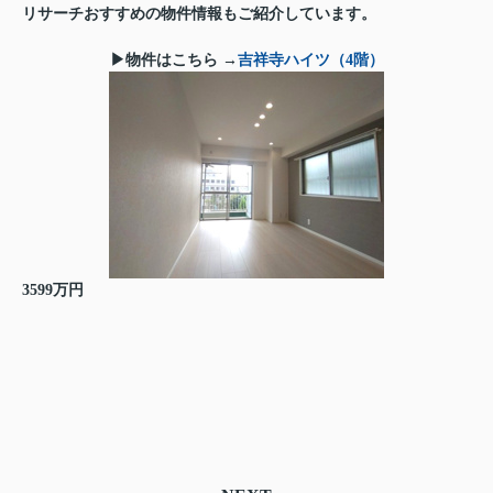
リサーチおすすめの物件情報もご紹介しています。
▶物件はこちら →
吉祥寺ハイツ（4階）
3599万円