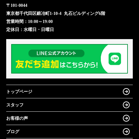
〒101-0044
東京都千代田区鍛冶町1-10-4 丸石ビルディング6階
営業時間：
10:00～19:00
定休日：
水曜日・日曜日
トップページ
スタッフ
お客様の声
ブログ