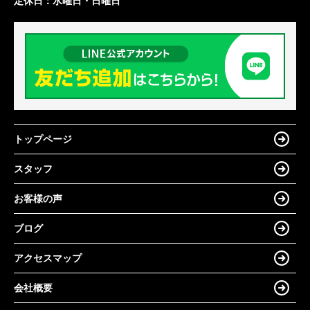
定休日：
水曜日・日曜日
トップページ
スタッフ
お客様の声
ブログ
アクセスマップ
会社概要