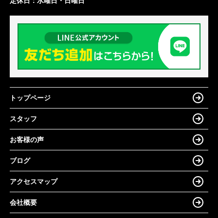
定休日：
水曜日・日曜日
トップページ
スタッフ
お客様の声
ブログ
アクセスマップ
会社概要