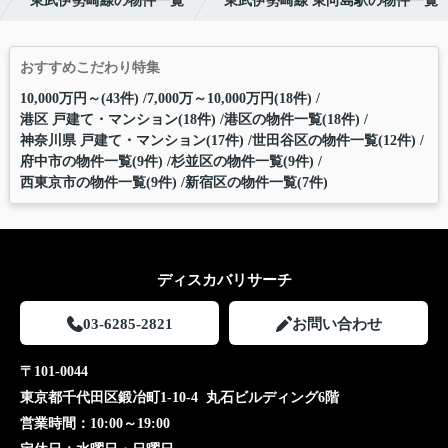
東武伊勢崎線の物件一覧
東武伊勢崎線 東向島駅の物件一覧
おすすめこだわり特集
10,000万円～(43件)
7,000万～10,000万円(18件)
港区 戸建て・マンション(18件)
港区の物件一覧(18件)
神奈川県 戸建て・マンション(17件)
世田谷区の物件一覧(12件)
府中市の物件一覧(9件)
杉並区の物件一覧(9件)
西東京市の物件一覧(9件)
新宿区の物件一覧(7件)
ディスカバリサーチ
03-6285-2821
お問い合わせ
〒101-0044
東京都千代田区鍛冶町1-10-4 丸石ビルディング6階
営業時間：
10:00～19:00