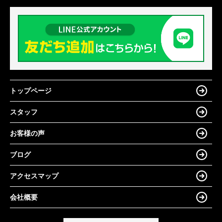
トップページ
スタッフ
お客様の声
ブログ
アクセスマップ
会社概要