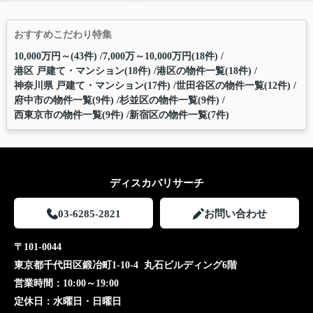
おすすめこだわり特集
10,000万円～(43件)
7,000万～10,000万円(18件)
港区 戸建て・マンション(18件)
港区の物件一覧(18件)
神奈川県 戸建て・マンション(17件)
世田谷区の物件一覧(12件)
府中市の物件一覧(9件)
杉並区の物件一覧(9件)
西東京市の物件一覧(9件)
新宿区の物件一覧(7件)
ディスカバリサーチ
03-6285-2821
お問い合わせ
〒101-0044
東京都千代田区鍛冶町1-10-4 丸石ビルディング6階
営業時間：
10:00～19:00
定休日：
水曜日・日曜日