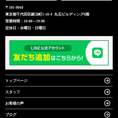
〒101-0044
東京都千代田区鍛冶町1-10-4 丸石ビルディング6階
営業時間：
10:00～19:00
定休日：
水曜日・日曜日
トップページ
スタッフ
お客様の声
ブログ