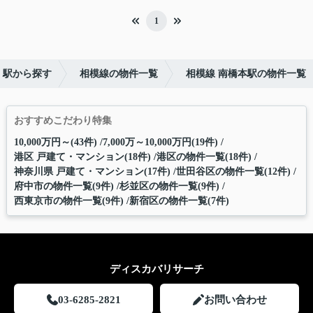
1
・駅から探す
相模線の物件一覧
相模線 南橋本駅の物件一覧
おすすめこだわり特集
10,000万円～(43件)
7,000万～10,000万円(19件)
港区 戸建て・マンション(18件)
港区の物件一覧(18件)
神奈川県 戸建て・マンション(17件)
世田谷区の物件一覧(12件)
府中市の物件一覧(9件)
杉並区の物件一覧(9件)
西東京市の物件一覧(9件)
新宿区の物件一覧(7件)
ディスカバリサーチ
03-6285-2821
お問い合わせ