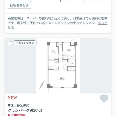
照明器具付き
商業地域は、スーパーや銀行等が近くにあり、日常生活でも便利な地域
です。耐久性に優れているシステムキッチンの中古マンション...
もっと
見る
中古マンション
NEW
世田谷区深沢
グランパーク深沢
403
6,799
万円