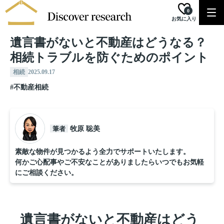
0
お気に入り
遺言書がないと不動産はどうなる？
相続トラブルを防ぐためのポイント
相続
2025.09.17
#不動産相続
筆者
牧原 聡美
素敵な物件が見つかるよう全力でサポートいたします。
何かご心配事やご不安なことがありましたらいつでもお気軽
にご相談ください。
遺言書がないと不動産はどう