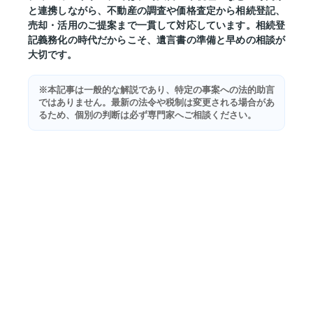
と連携しながら、不動産の調査や価格査定から相続登記、
売却・活用のご提案まで一貫して対応しています。相続登
記義務化の時代だからこそ、遺言書の準備と早めの相談が
大切です。
※本記事は一般的な解説であり、特定の事案への法的助言
ではありません。最新の法令や税制は変更される場合があ
るため、個別の判断は必ず専門家へご相談ください。