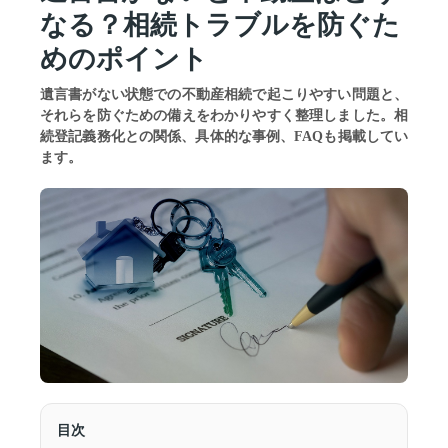
なる？相続トラブルを防ぐた
めのポイント
遺言書がない状態での不動産相続で起こりやすい問題と、
それらを防ぐための備えをわかりやすく整理しました。相
続登記義務化との関係、具体的な事例、FAQも掲載してい
ます。
目次