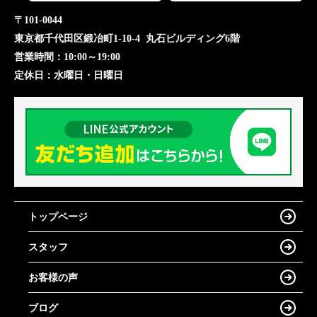
〒101-0044
東京都千代田区鍛冶町1-10-4 丸石ビルディング6階
営業時間：
10:00～19:00
定休日：
水曜日・日曜日
トップページ
スタッフ
お客様の声
ブログ