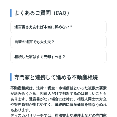
よくあるご質問（FAQ）
遺言書さえあれば本当に揉めない？
自筆の遺言でも大丈夫？
相続した家はすぐ売却すべき？
専門家と連携して進める不動産相続
不動産相続は、法律・税金・市場価値といった複数の要素
が絡み合うため、相続人だけで判断するのは難しいことも
あります。遺言書がない場合には特に、相続人同士の対立
や管理負担が生じやすく、最終的に資産価値を損なう恐れ
もあります。
ディスカバリサーチでは、司法書士や税理士などの専門家