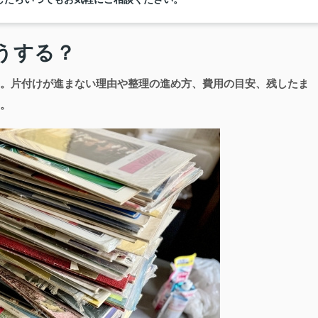
うする？
。片付けが進まない理由や整理の進め方、費用の目安、残したま
。