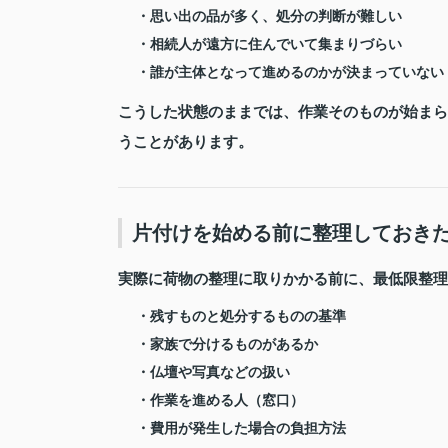
・思い出の品が多く、処分の判断が難しい
・相続人が遠方に住んでいて集まりづらい
・誰が主体となって進めるのかが決まっていない
こうした状態のままでは、作業そのものが始まら
うことがあります。
片付けを始める前に整理しておき
実際に荷物の整理に取りかかる前に、最低限整理
・残すものと処分するものの基準
・家族で分けるものがあるか
・仏壇や写真などの扱い
・作業を進める人（窓口）
・費用が発生した場合の負担方法