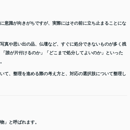
に意識が向きがちですが、実際にはその前に立ち止まることにな
写真や思い出の品、仏壇など、すぐに処分できないものが多く残
、「誰が片付けるのか」「どこまで処分してよいのか」といった
。
いて、整理を進める際の考え方と、対応の選択肢について整理し
物
」と呼ばれます。