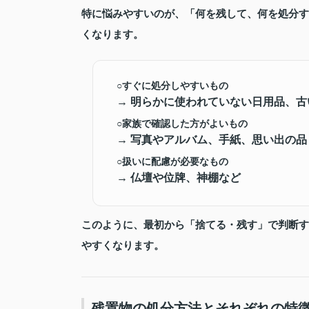
特に悩みやすいのが、
「何を残して、何を処分す
くなります。
○すぐに処分しやすいもの
→ 明らかに使われていない日用品、
○家族で確認した方がよいもの
→ 写真やアルバム、手紙、思い出の品
○扱いに配慮が必要なもの
→ 仏壇や位牌、神棚など
このように、最初から「捨てる・残す」で判断す
やすくなります。
残置物の処分方法とそれぞれの特