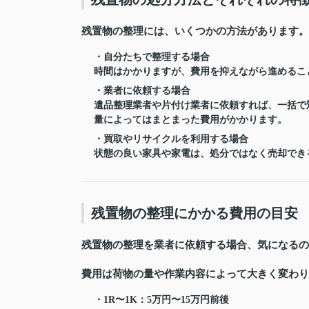
残置物の整理には、いくつかの方法があります。
・自分たちで整理する場合
時間はかかりますが、費用を抑えながら進めるこ
・業者に依頼する場合
遺品整理業者や片付け業者に依頼すれば、一括で
量によってはまとまった費用がかかります。
・買取やリサイクルを利用する場合
状態の良い家具や家電は、処分ではなく売却でき
残置物の整理にかかる費用の目安
残置物の整理を業者に依頼する場合、気になるの
費用は荷物の量や作業内容によって大きく変わり
・1R〜1K：5万円〜15万円前後