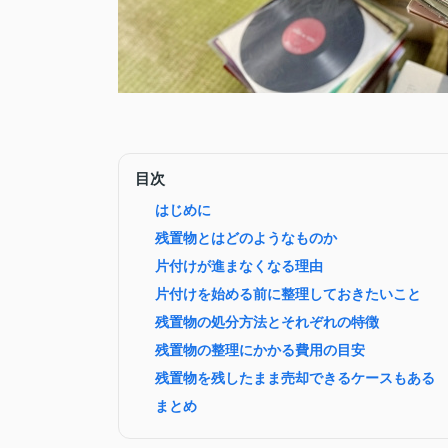
目次
はじめに
残置物とはどのようなものか
片付けが進まなくなる理由
片付けを始める前に整理しておきたいこと
残置物の処分方法とそれぞれの特徴
残置物の整理にかかる費用の目安
残置物を残したまま売却できるケースもある
まとめ