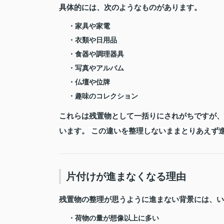
具体的には、次のようなものがあります。
・家具や家電
・衣類や日用品
・食器や調理器具
・写真やアルバム
・仏壇や位牌
・趣味のコレクション
これらは残置物として一括りにされがちですが、
います。
この違いを整理しないままとりあえず
片付けが進まなくなる理由
残置物の整理が思うように進まない背景には、い
・荷物の量が想像以上に多い