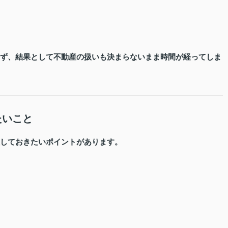
ず、結果として不動産の扱いも決まらないまま時間が経ってしま
たいこと
しておきたいポイントがあります。