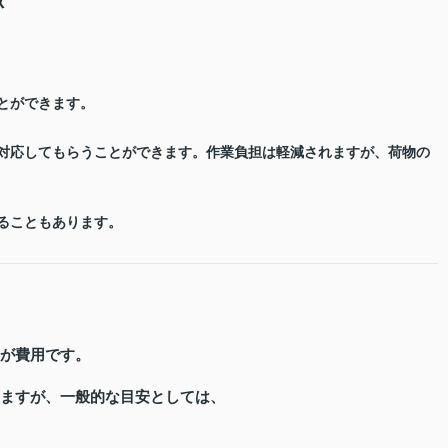
とができます。
対応してもらうことができます。作業負担は軽減されますが、荷物の
ることもあります。
が費用です。
ますが、一般的な目安としては、