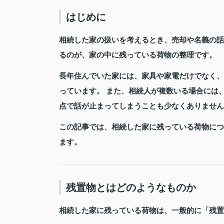
はじめに
相続した家の扱いを考えるとき、売却や名義の話
るのが、家の中に残っている荷物の整理です。
長年住んでいた家には、家具や家電だけでなく、
っています。 また、相続人が複数いる場合には
点で話が止まってしまうことも少なくありません
この記事では、相続した家に残っている荷物につ
ます。
残置物とはどのようなものか
相続した家に残っている荷物は、一般的に「
残置