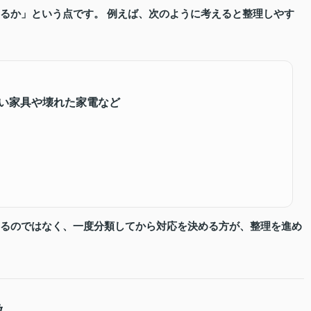
るか」
という点です。 例えば、次のように考えると整理しやす
古い家具や壊れた家電など
るのではなく、一度分類してから対応を決める方が、整理を進め
徴