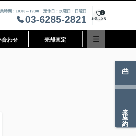
業時間：10:00～19:00 定休日：水曜日・日曜日
0
03-6285-2821
お気に入り
い合わせ
売却査定
来店予約